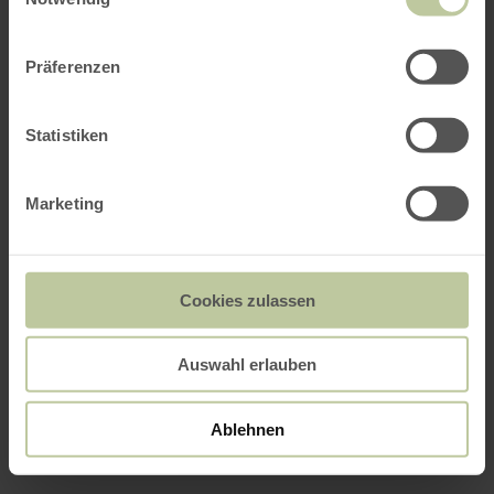
Präferenzen
Statistiken
Marketing
Cookies zulassen
Auswahl erlauben
Ablehnen