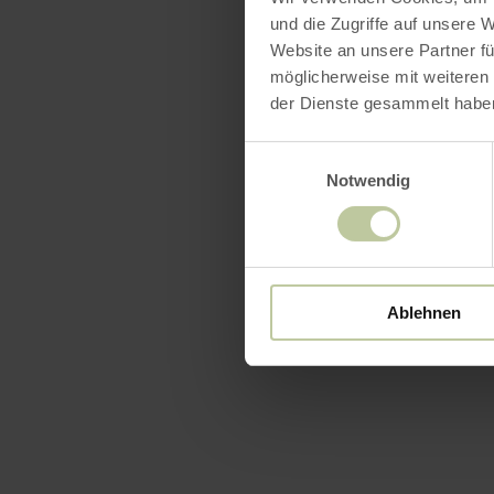
und die Zugriffe auf unsere 
Website an unsere Partner fü
möglicherweise mit weiteren
der Dienste gesammelt habe
Einwilligungsauswahl
Notwendig
Ablehnen