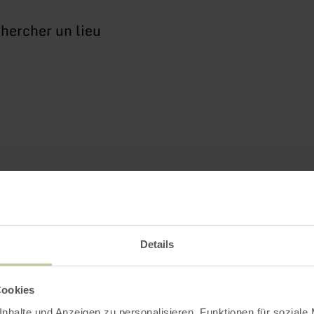
erche
Details
Cookies
nhalte und Anzeigen zu personalisieren, Funktionen für soziale