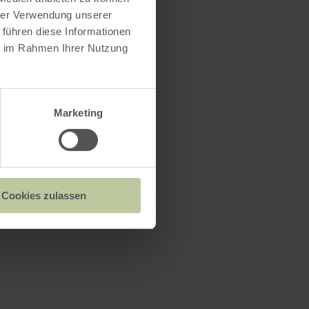
hrer Verwendung unserer
 führen diese Informationen
ie im Rahmen Ihrer Nutzung
Marketing
Cookies zulassen