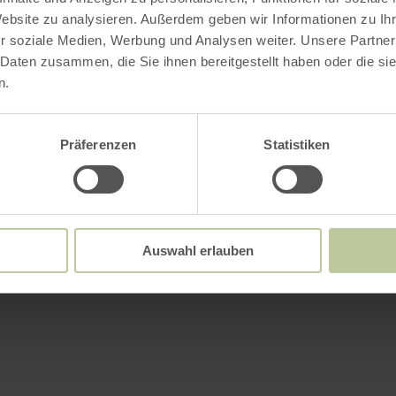
Website zu analysieren. Außerdem geben wir Informationen zu I
r soziale Medien, Werbung und Analysen weiter. Unsere Partner
 Daten zusammen, die Sie ihnen bereitgestellt haben oder die s
n.
Präferenzen
Statistiken
Auswahl erlauben