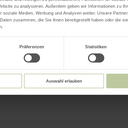
Website zu analysieren. Außerdem geben wir Informationen zu I
r soziale Medien, Werbung und Analysen weiter. Unsere Partner
 Daten zusammen, die Sie ihnen bereitgestellt haben oder die s
n.
Präferenzen
Statistiken
Auswahl erlauben