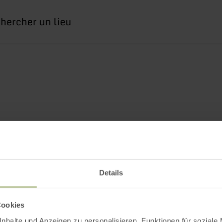
erche
Details
Cookies
nhalte und Anzeigen zu personalisieren, Funktionen für soziale