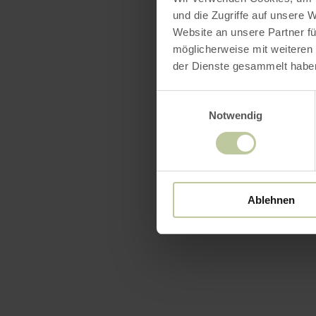
und die Zugriffe auf unsere 
Website an unsere Partner fü
möglicherweise mit weiteren
der Dienste gesammelt habe
Einwilligungsauswahl
Notwendig
Ablehnen