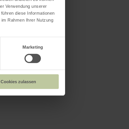
hrer Verwendung unserer
 führen diese Informationen
ie im Rahmen Ihrer Nutzung
Marketing
Cookies zulassen