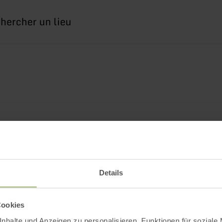
erche
Details
Cookies
nhalte und Anzeigen zu personalisieren, Funktionen für soziale