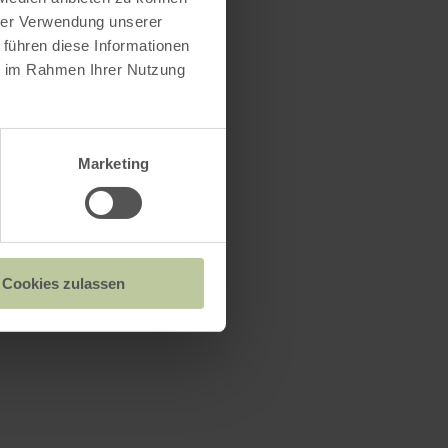
hrer Verwendung unserer
 führen diese Informationen
ie im Rahmen Ihrer Nutzung
Marketing
Cookies zulassen