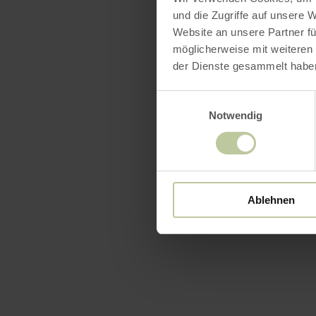
und die Zugriffe auf unsere 
Website an unsere Partner fü
möglicherweise mit weiteren
der Dienste gesammelt habe
Einwilligungsauswahl
Notwendig
Ablehnen