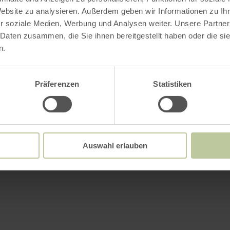
Website zu analysieren. Außerdem geben wir Informationen zu I
r soziale Medien, Werbung und Analysen weiter. Unsere Partner
 Daten zusammen, die Sie ihnen bereitgestellt haben oder die s
n.
Präferenzen
Statistiken
Auswahl erlauben