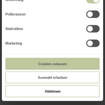
Präferenzen
Statistiken
Marketing
Cookies zulassen
Auswahl erlauben
Ablehnen