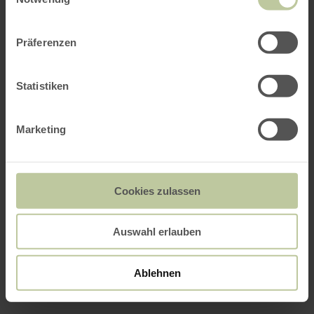
Präferenzen
Statistiken
Marketing
Cookies zulassen
Auswahl erlauben
Ablehnen