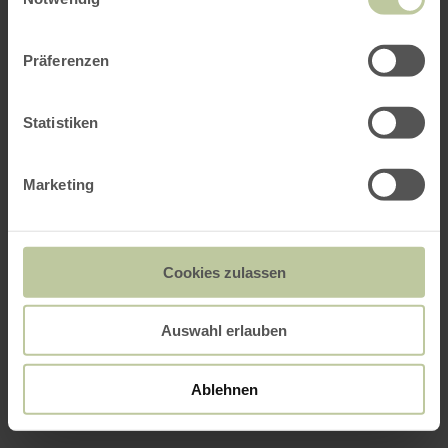
Präferenzen
Statistiken
Marketing
Cookies zulassen
Auswahl erlauben
Ablehnen