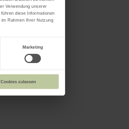
hrer Verwendung unserer
 führen diese Informationen
ie im Rahmen Ihrer Nutzung
Marketing
Cookies zulassen