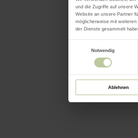
und die Zugriffe auf unsere 
Website an unsere Partner fü
möglicherweise mit weiteren
der Dienste gesammelt habe
Einwilligungsauswahl
Notwendig
Ablehnen