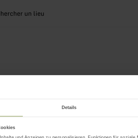
erche
Details
Cookies
nhalte und Anzeigen zu personalisieren, Funktionen für soziale