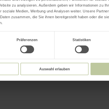
Website zu analysieren. Außerdem geben wir Informationen zu I
r soziale Medien, Werbung und Analysen weiter. Unsere Partner
 Daten zusammen, die Sie ihnen bereitgestellt haben oder die s
n.
Präferenzen
Statistiken
Auswahl erlauben