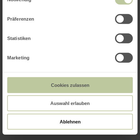
Präferenzen
Statistiken
Marketing
Cookies zulassen
Auswahl erlauben
Ablehnen