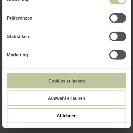
Präferenzen
Statistiken
Marketing
Cookies zulassen
Auswahl erlauben
Ablehnen