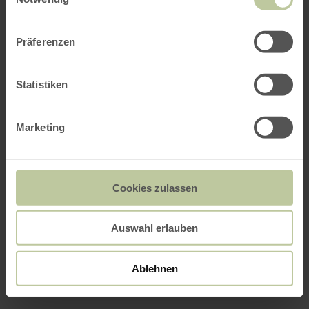
Präferenzen
Statistiken
Marketing
Cookies zulassen
Auswahl erlauben
Ablehnen