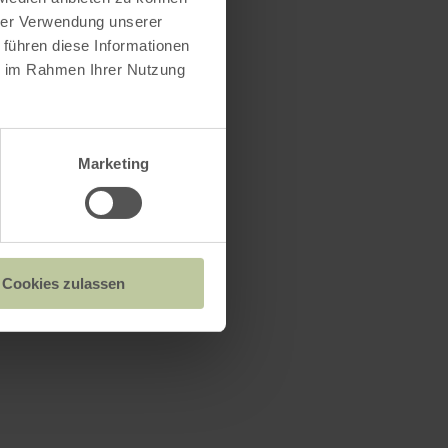
hrer Verwendung unserer
 führen diese Informationen
ie im Rahmen Ihrer Nutzung
Marketing
Cookies zulassen