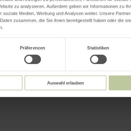
Website zu analysieren. Außerdem geben wir Informationen zu I
r soziale Medien, Werbung und Analysen weiter. Unsere Partner
 Daten zusammen, die Sie ihnen bereitgestellt haben oder die s
n.
Präferenzen
Statistiken
Auswahl erlauben