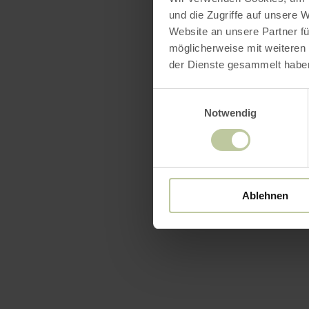
und die Zugriffe auf unsere 
Website an unsere Partner fü
möglicherweise mit weiteren
der Dienste gesammelt habe
Einwilligungsauswahl
Notwendig
Ablehnen