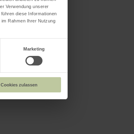
hrer Verwendung unserer
 führen diese Informationen
ie im Rahmen Ihrer Nutzung
Marketing
Cookies zulassen