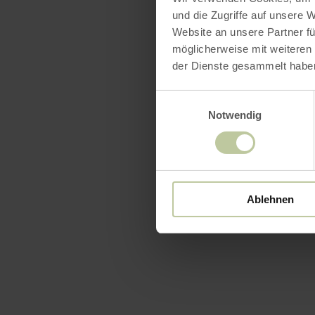
und die Zugriffe auf unsere 
Website an unsere Partner fü
möglicherweise mit weiteren
der Dienste gesammelt habe
Einwilligungsauswahl
Notwendig
Ablehnen