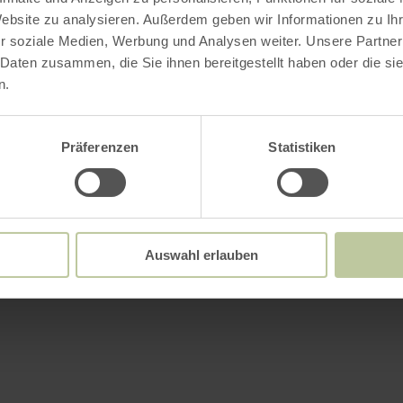
Website zu analysieren. Außerdem geben wir Informationen zu I
r soziale Medien, Werbung und Analysen weiter. Unsere Partner
 Daten zusammen, die Sie ihnen bereitgestellt haben oder die s
n.
Präferenzen
Statistiken
Auswahl erlauben