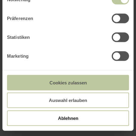
Präferenzen
Statistiken
Marketing
Cookies zulassen
Auswahl erlauben
Ablehnen