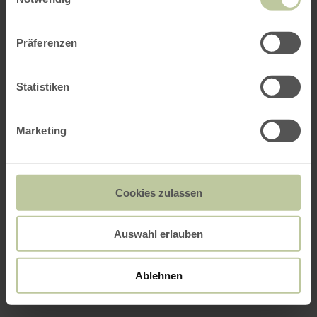
Präferenzen
Statistiken
Marketing
Cookies zulassen
Auswahl erlauben
Ablehnen