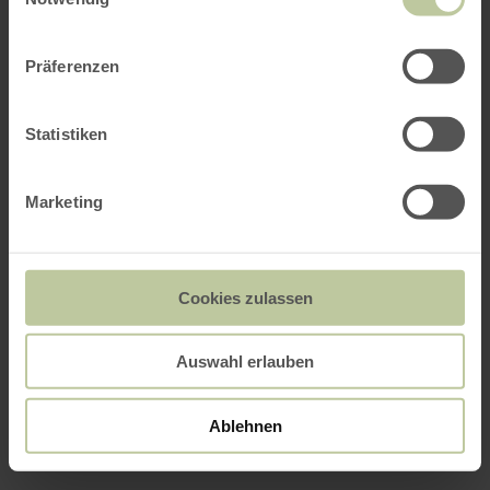
Präferenzen
Statistiken
Marketing
Cookies zulassen
Auswahl erlauben
Ablehnen