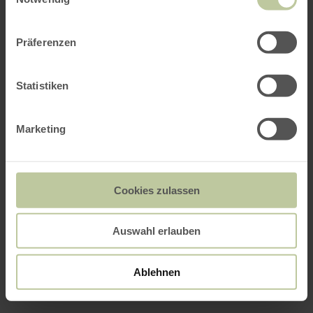
Präferenzen
Statistiken
Marketing
Cookies zulassen
Auswahl erlauben
Ablehnen