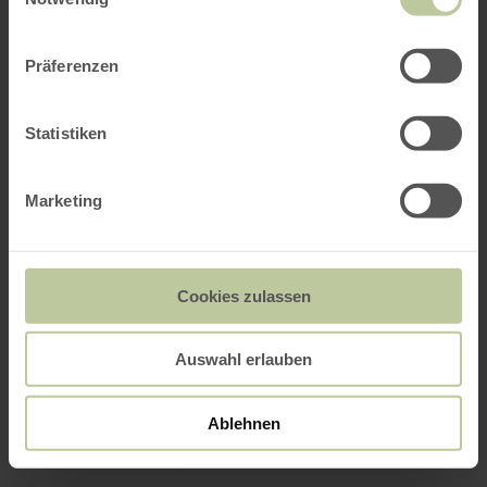
Präferenzen
Statistiken
Marketing
Cookies zulassen
Auswahl erlauben
Ablehnen