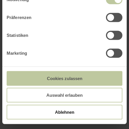
Präferenzen
Statistiken
Marketing
Cookies zulassen
Auswahl erlauben
Ablehnen