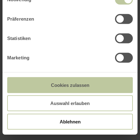
Präferenzen
Statistiken
Marketing
Cookies zulassen
Auswahl erlauben
Ablehnen