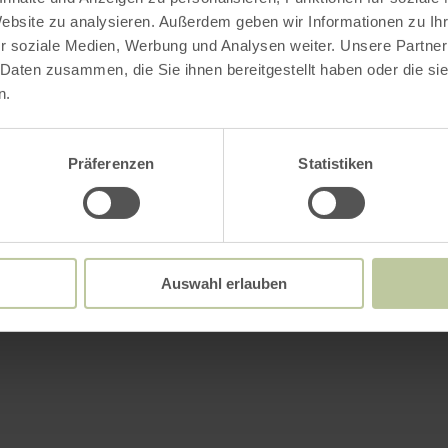
Website zu analysieren. Außerdem geben wir Informationen zu I
r soziale Medien, Werbung und Analysen weiter. Unsere Partner
 Daten zusammen, die Sie ihnen bereitgestellt haben oder die s
n.
Präferenzen
Statistiken
Auswahl erlauben