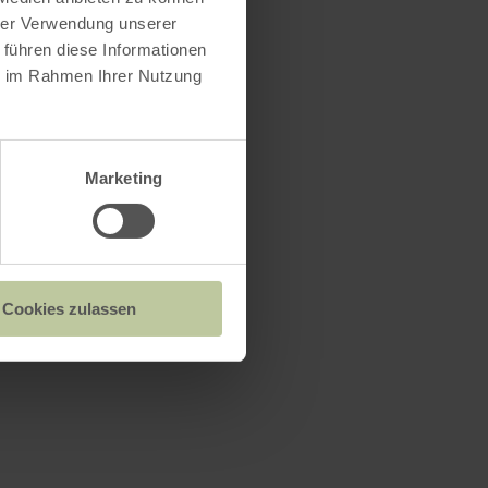
hrer Verwendung unserer
 führen diese Informationen
ie im Rahmen Ihrer Nutzung
Marketing
Cookies zulassen