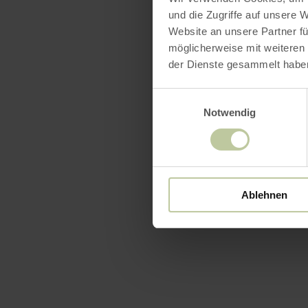
und die Zugriffe auf unsere 
Website an unsere Partner fü
möglicherweise mit weiteren
der Dienste gesammelt habe
Einwilligungsauswahl
Notwendig
Ablehnen