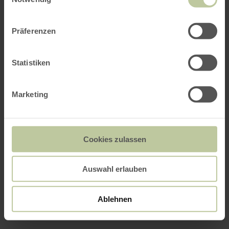
Präferenzen
Statistiken
Marketing
Cookies zulassen
Auswahl erlauben
Ablehnen