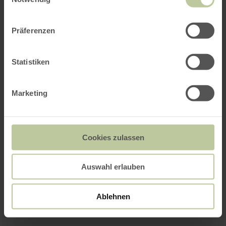
Präferenzen
Statistiken
Marketing
Cookies zulassen
Auswahl erlauben
Ablehnen