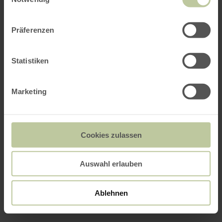
Präferenzen
Statistiken
Marketing
Cookies zulassen
Auswahl erlauben
Ablehnen