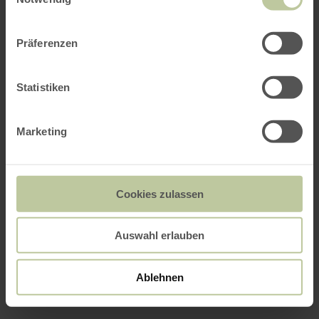
Präferenzen
Statistiken
Marketing
Cookies zulassen
Auswahl erlauben
Ablehnen