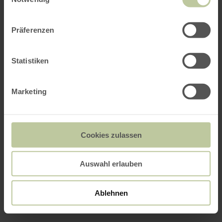
Präferenzen
Statistiken
Marketing
Cookies zulassen
Auswahl erlauben
Ablehnen