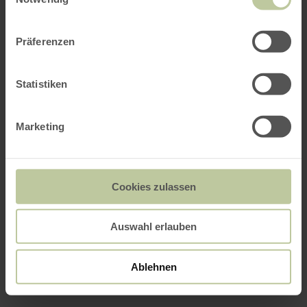
Präferenzen
Statistiken
Marketing
Cookies zulassen
Auswahl erlauben
Ablehnen