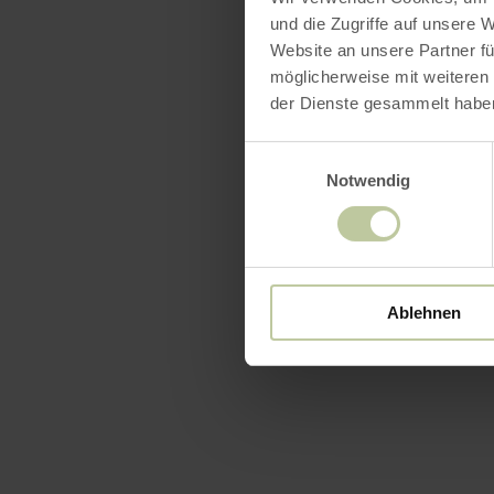
und die Zugriffe auf unsere 
Website an unsere Partner fü
möglicherweise mit weiteren
der Dienste gesammelt habe
Einwilligungsauswahl
Notwendig
Ablehnen