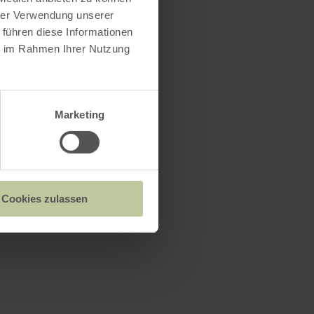
hrer Verwendung unserer
 führen diese Informationen
ie im Rahmen Ihrer Nutzung
Marketing
Cookies zulassen