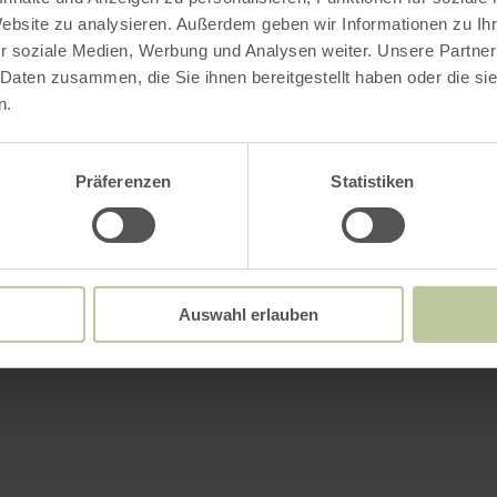
Website zu analysieren. Außerdem geben wir Informationen zu I
r soziale Medien, Werbung und Analysen weiter. Unsere Partner
 Daten zusammen, die Sie ihnen bereitgestellt haben oder die s
n.
Präferenzen
Statistiken
Auswahl erlauben