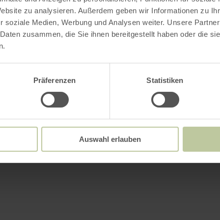
Website zu analysieren. Außerdem geben wir Informationen zu I
r soziale Medien, Werbung und Analysen weiter. Unsere Partner
 Daten zusammen, die Sie ihnen bereitgestellt haben oder die s
n.
Präferenzen
Statistiken
Auswahl erlauben