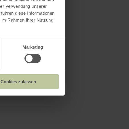
hrer Verwendung unserer
 führen diese Informationen
ie im Rahmen Ihrer Nutzung
Marketing
Cookies zulassen