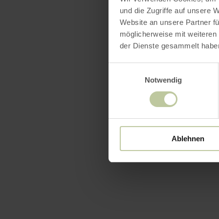
und die Zugriffe auf unsere 
Website an unsere Partner fü
möglicherweise mit weiteren
der Dienste gesammelt habe
Einwilligungsauswahl
Notwendig
Ablehnen