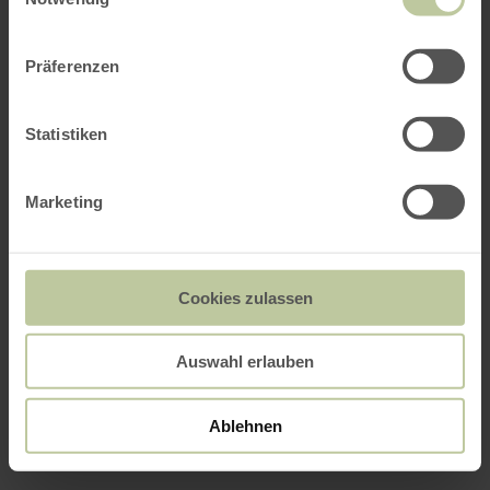
Präferenzen
Statistiken
Marketing
Cookies zulassen
Auswahl erlauben
Ablehnen