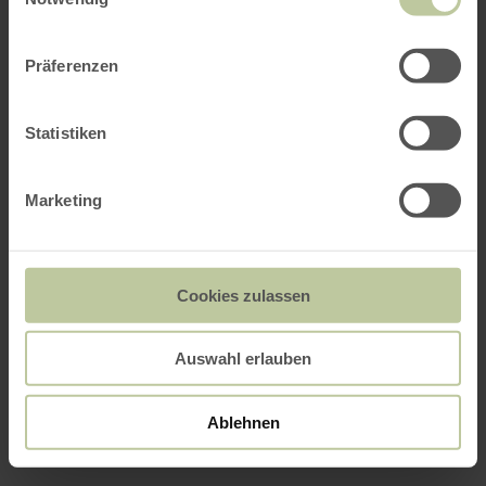
Präferenzen
Statistiken
Marketing
Cookies zulassen
Auswahl erlauben
Ablehnen