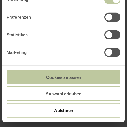
Präferenzen
Statistiken
Marketing
Cookies zulassen
Auswahl erlauben
Ablehnen