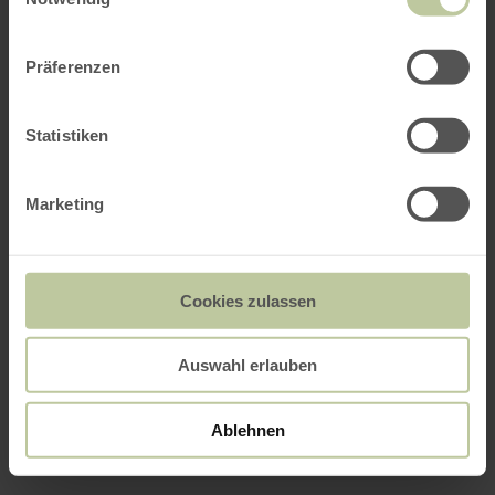
Präferenzen
Statistiken
Marketing
Cookies zulassen
Auswahl erlauben
Ablehnen