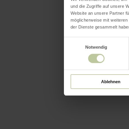
und die Zugriffe auf unsere 
Website an unsere Partner fü
möglicherweise mit weiteren
der Dienste gesammelt habe
Einwilligungsauswahl
Notwendig
Ablehnen