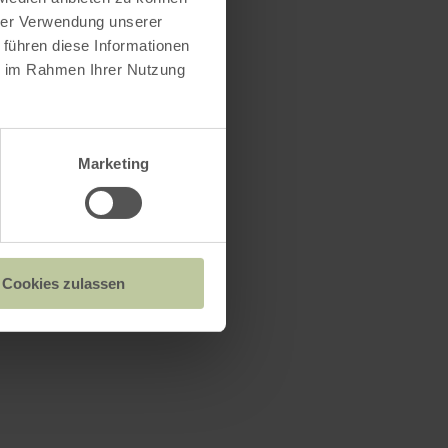
hrer Verwendung unserer
 führen diese Informationen
ie im Rahmen Ihrer Nutzung
Marketing
Cookies zulassen