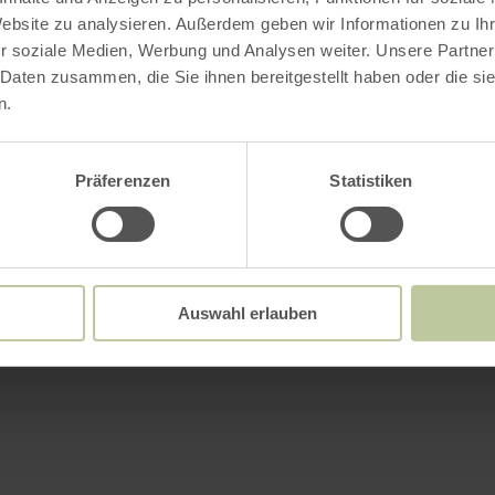
Website zu analysieren. Außerdem geben wir Informationen zu I
r soziale Medien, Werbung und Analysen weiter. Unsere Partner
 Daten zusammen, die Sie ihnen bereitgestellt haben oder die s
n.
Präferenzen
Statistiken
Auswahl erlauben