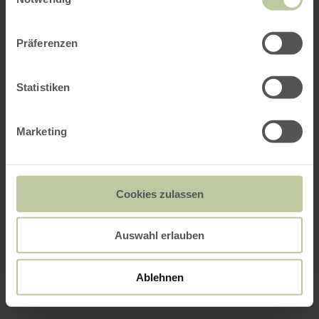
Präferenzen
Statistiken
Marketing
Cookies zulassen
Auswahl erlauben
Ablehnen