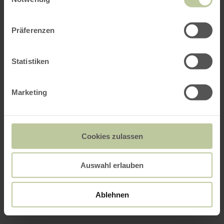
Präferenzen
Statistiken
Marketing
Cookies zulassen
Auswahl erlauben
Ablehnen