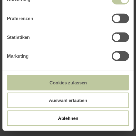
Präferenzen
Statistiken
Marketing
Cookies zulassen
Auswahl erlauben
Ablehnen