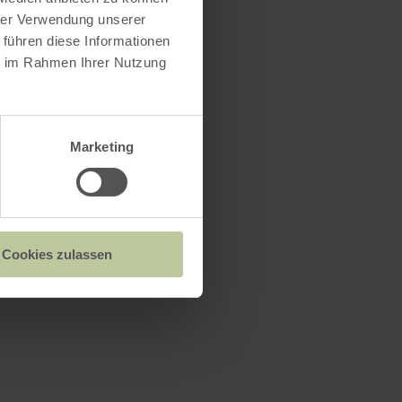
hrer Verwendung unserer
 führen diese Informationen
ie im Rahmen Ihrer Nutzung
Marketing
Cookies zulassen