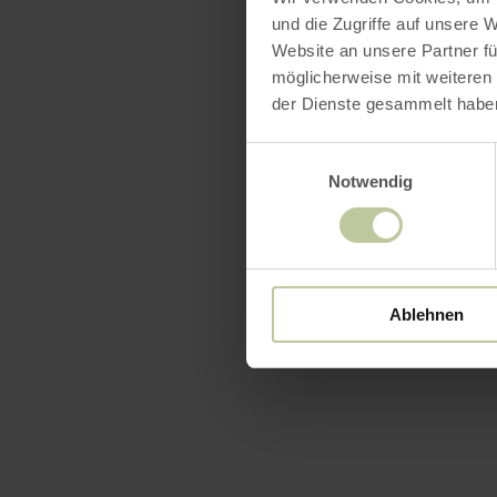
und die Zugriffe auf unsere 
Website an unsere Partner fü
möglicherweise mit weiteren
der Dienste gesammelt habe
Einwilligungsauswahl
Notwendig
Ablehnen