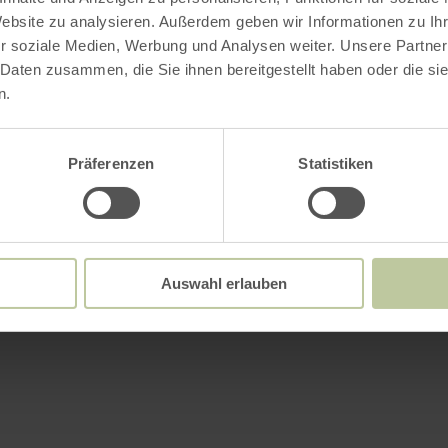
Website zu analysieren. Außerdem geben wir Informationen zu I
r soziale Medien, Werbung und Analysen weiter. Unsere Partner
 Daten zusammen, die Sie ihnen bereitgestellt haben oder die s
n.
Präferenzen
Statistiken
Auswahl erlauben