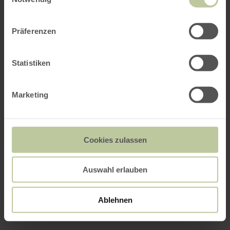
Präferenzen
Statistiken
Marketing
Cookies zulassen
Auswahl erlauben
Ablehnen