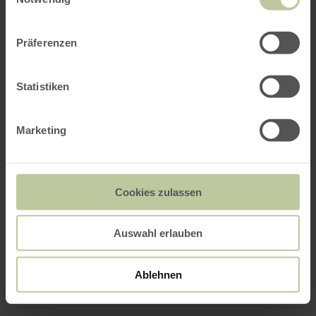
Präferenzen
Statistiken
Marketing
Cookies zulassen
Auswahl erlauben
Ablehnen