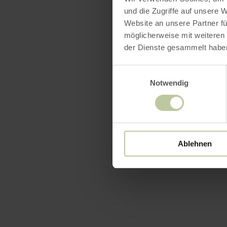
und die Zugriffe auf unsere 
Website an unsere Partner fü
möglicherweise mit weiteren
der Dienste gesammelt habe
Einwilligungsauswahl
Notwendig
Ablehnen