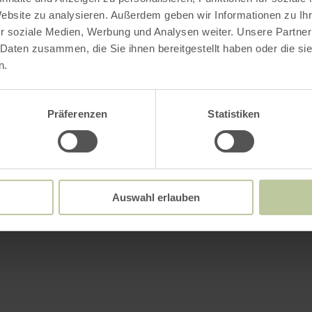
Website zu analysieren. Außerdem geben wir Informationen zu I
r soziale Medien, Werbung und Analysen weiter. Unsere Partner
 Daten zusammen, die Sie ihnen bereitgestellt haben oder die s
n.
Präferenzen
Statistiken
Auswahl erlauben