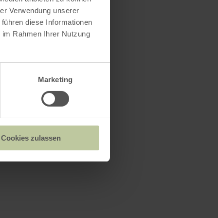
hrer Verwendung unserer
 führen diese Informationen
ie im Rahmen Ihrer Nutzung
Marketing
Cookies zulassen