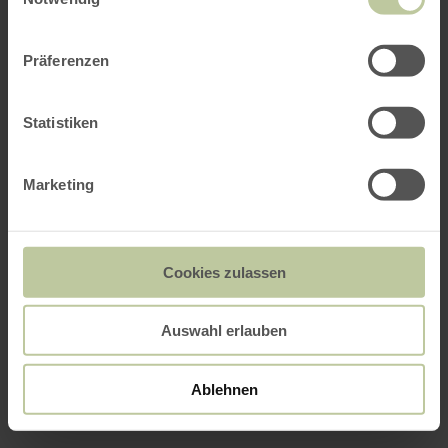
Präferenzen
Statistiken
Marketing
Cookies zulassen
Auswahl erlauben
Ablehnen