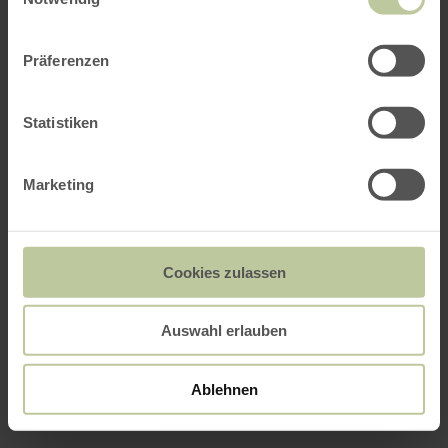
Präferenzen
Statistiken
Marketing
Cookies zulassen
Auswahl erlauben
Ablehnen