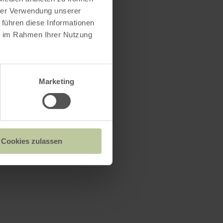
hrer Verwendung unserer
 führen diese Informationen
ie im Rahmen Ihrer Nutzung
Marketing
Cookies zulassen