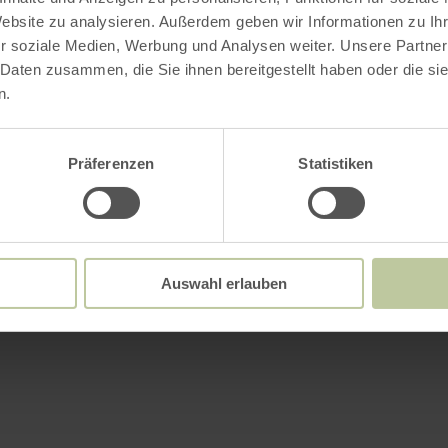
Website zu analysieren. Außerdem geben wir Informationen zu I
r soziale Medien, Werbung und Analysen weiter. Unsere Partner
 Daten zusammen, die Sie ihnen bereitgestellt haben oder die s
n.
Präferenzen
Statistiken
Auswahl erlauben