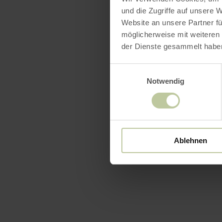
und die Zugriffe auf unsere 
Website an unsere Partner fü
möglicherweise mit weiteren
der Dienste gesammelt habe
Einwilligungsauswahl
Notwendig
Ablehnen