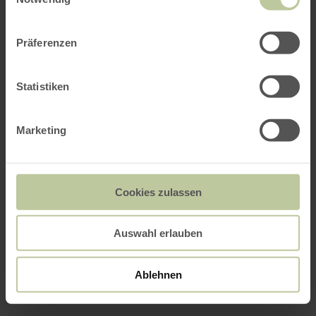
Präferenzen
Statistiken
Marketing
Cookies zulassen
Auswahl erlauben
Ablehnen