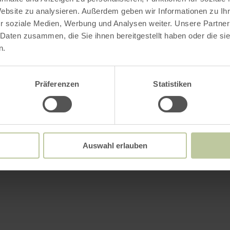
Website zu analysieren. Außerdem geben wir Informationen zu I
r soziale Medien, Werbung und Analysen weiter. Unsere Partner
 Daten zusammen, die Sie ihnen bereitgestellt haben oder die s
n.
Präferenzen
Statistiken
Auswahl erlauben