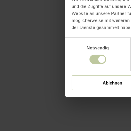
und die Zugriffe auf unsere 
Website an unsere Partner fü
möglicherweise mit weiteren
der Dienste gesammelt habe
Einwilligungsauswahl
Notwendig
Ablehnen