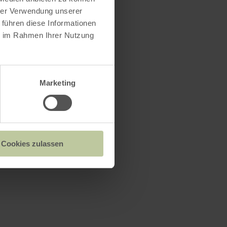
hrer Verwendung unserer
 führen diese Informationen
ie im Rahmen Ihrer Nutzung
Marketing
Cookies zulassen