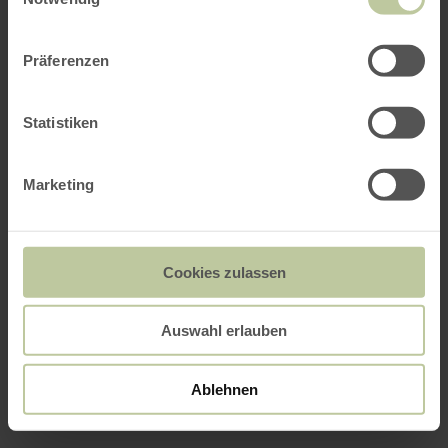
Präferenzen
Statistiken
Marketing
Cookies zulassen
Auswahl erlauben
Ablehnen