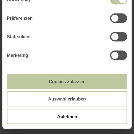
Präferenzen
Statistiken
Marketing
Cookies zulassen
Auswahl erlauben
Ablehnen