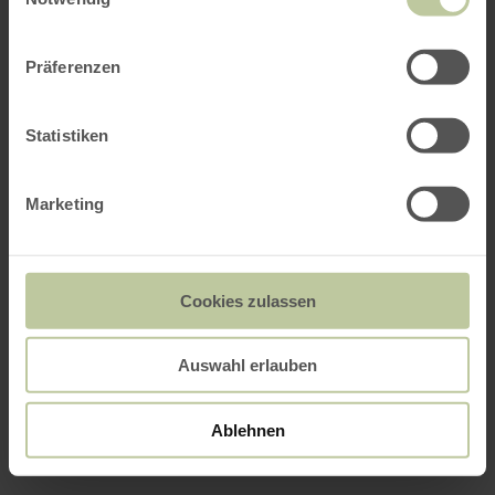
Präferenzen
Statistiken
Marketing
Cookies zulassen
Auswahl erlauben
Ablehnen