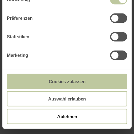
Präferenzen
Statistiken
Marketing
Cookies zulassen
Auswahl erlauben
Ablehnen